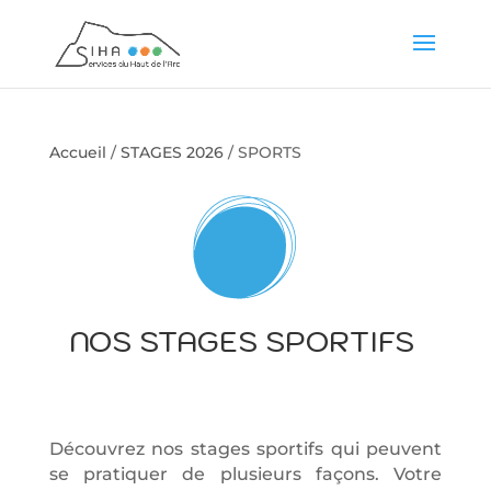
Accueil
/
STAGES 2026
/ SPORTS
NOS STAGES SPORTIFS
Découvrez nos stages sportifs qui peuvent
se pratiquer de plusieurs façons. Votre