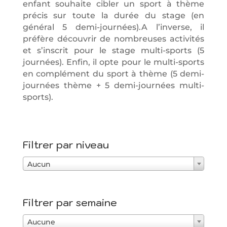
enfant souhaite cibler un sport à thème
précis sur toute la durée du stage (en
général 5 demi-journées).
A l’inverse, il
préfère découvrir de nombreuses activités
et s’inscrit pour le stage multi-sports (5
journées).
Enfin, il opte pour le multi-sports
en complément du sport à thème (5 demi-
journées thème + 5 demi-journées multi-
sports).
Filtrer par niveau
Aucun
Filtrer par semaine
Aucune