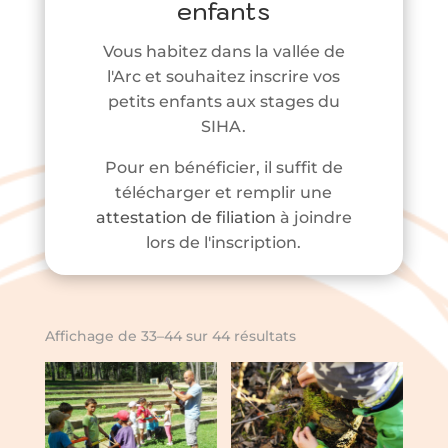
enfants
Vous habitez dans la vallée de
l'Arc et souhaitez inscrire vos
petits enfants aux stages du
SIHA.
Pour en bénéficier, il suffit de
télécharger et remplir une
attestation de filiation
à joindre
lors de l'inscription.
Affichage de 33–44 sur 44 résultats