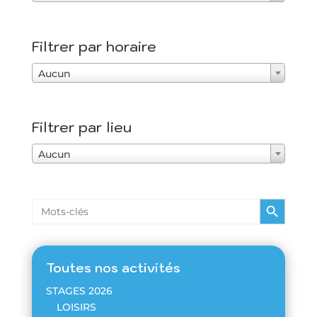
Filtrer par horaire
Aucun
Filtrer par lieu
Aucun
Search Button
Search
for:
Toutes nos activités
STAGES 2026
LOISIRS