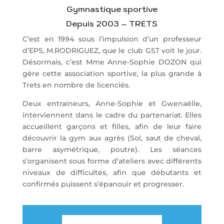
Gymnastique sportive
Depuis 2003 – TRETS
C’est en 1994 sous l’impulsion d’un professeur
d’EPS, M.RODRIGUEZ, que le club GST voit le jour.
Désormais, c’est Mme Anne-Sophie DOZON qui
gère cette association sportive, la plus grande à
Trets en nombre de licenciés.
Deux entraineurs, Anne-Sophie et Gwenaëlle,
interviennent dans le cadre du partenariat. Elles
accueillent garçons et filles, afin de leur faire
découvrir la gym aux agrès (Sol, saut de cheval,
barre asymétrique, poutre). Les séances
s’organisent sous forme d’ateliers avec différents
niveaux de difficultés, afin que débutants et
confirmés puissent s’épanouir et progresser.