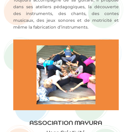
Toujours accompagné de sa guitare, il propose
dans ses ateliers pédagogiques, la découverte
des instruments, des chants, des contes
musicaux, des jeux sonores et de motricité et
même la fabrication d’instruments.
ASSOCIATION MAYURA