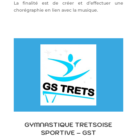
La finalité est de créer et d’effectuer une
chorégraphie en lien avec la musique.
GYMNASTIQUE TRETSOISE
SPORTIVE – GST