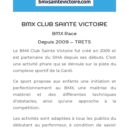
BMX CLUB SAINTE VICTOIRE
BMX Race
Depuis 2009 – TRETS
Le BMX Club Sainte Victoire fut créé en 2009 et
est partenaire du SIHA depuis ses débuts. C’est
une activité phare qui se déroule sur la piste du
complexe sportif de la Gardi.
Ce sport propose aux enfants une initiation et
perfectionnement au BMX, une maitrise du
matériel et des différentes techniques
d’obstacles, ainsi qu’une approche à la
compétition.
Les activités sont adaptées à tous les publics du
débutant au performeur, à condition de savoir