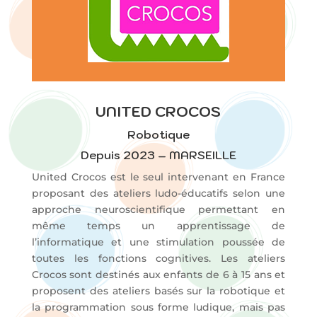
UNITED CROCOS
Robotique
Depuis 2023 – MARSEILLE
United Crocos est le seul intervenant en France
proposant des ateliers ludo-éducatifs selon une
approche neuroscientifique permettant en
même temps un apprentissage de
l’informatique et une stimulation poussée de
toutes les fonctions cognitives. Les ateliers
Crocos sont destinés aux enfants de 6 à 15 ans et
proposent des ateliers basés sur la robotique et
la programmation sous forme ludique, mais pas