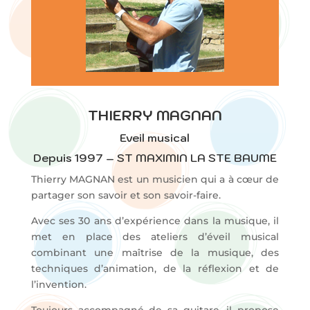
THIERRY MAGNAN
Eveil musical
Depuis 1997 – ST MAXIMIN LA STE BAUME
Thierry MAGNAN est un musicien qui a à cœur de
partager son savoir et son savoir-faire.
Avec ses 30 ans d’expérience dans la musique, il
met en place des ateliers d’éveil musical
combinant une maîtrise de la musique, des
techniques d’animation, de la réflexion et de
l’invention.