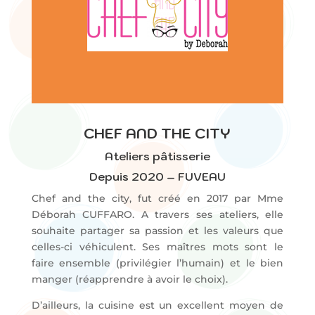
CHEF AND THE CITY
Ateliers pâtisserie
Depuis 2020 – FUVEAU
Chef and the city, fut créé en 2017 par Mme
Déborah CUFFARO. A travers ses ateliers, elle
souhaite partager sa passion et les valeurs que
celles-ci véhiculent. Ses maîtres mots sont le
faire ensemble (privilégier l’humain) et le bien
manger (réapprendre à avoir le choix).
D’ailleurs, la cuisine est un excellent moyen de