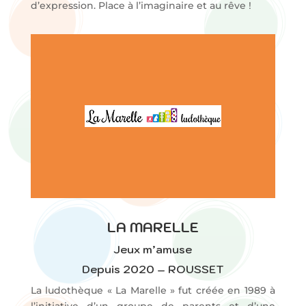
d’expression. Place à l’imaginaire et au rêve !
LA MARELLE
Jeux m’amuse
Depuis 2020 – ROUSSET
La ludothèque « La Marelle » fut créée en 1989 à