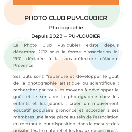
PHOTO CLUB PUYLOUBIER
Photographie
Depuis 2023 – PUYLOUBIER
Le Photo Club Puyloubier existe depuis
décembre 2012 sous la forme d’association loi
1901, déclarée à la sous-préfecture d’Aix-en-
Provence.
Ses buts sont: “répandre et développer le goût
de la photographie artistique ou scientifique ;
rechercher par tous les moyens à développer le
goût et le sens de la photographie chez les
enfants et les jeunes ; créer un mouvement
éducatif populaire prononcé et accorder à ses
membres une large place au sein de l’association
en mettant à leur disposition, dans la mesure des
possibilités, le matériel et les locaux nécessaires”.