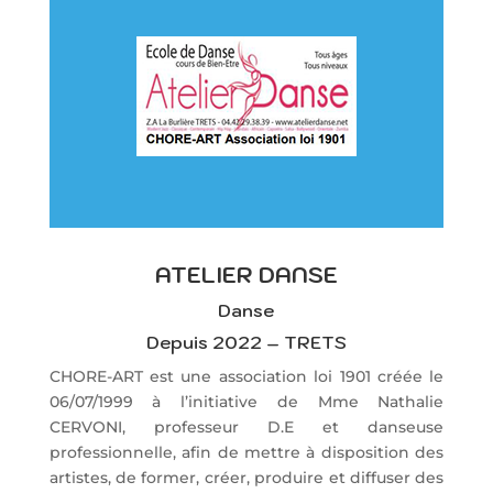
ATELIER DANSE
Danse
Depuis 2022 – TRETS
CHORE-ART est une association loi 1901 créée le
06/07/1999 à l’initiative de Mme Nathalie
CERVONI, professeur D.E et danseuse
professionnelle, afin de mettre à disposition des
artistes, de former, créer, produire et diffuser des