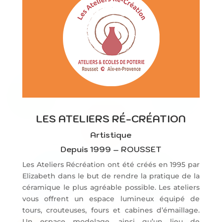
LES ATELIERS RÉ-CRÉATION
Artistique
Depuis 1999 – ROUSSET
Les Ateliers Récréation ont été créés en 1995 par
Elizabeth dans le but de rendre la pratique de la
céramique le plus agréable possible. Les ateliers
vous offrent un espace lumineux équipé de
tours, crouteuses, fours et cabines d’émaillage.
Un espace modelage, ainsi qu’un lieu de