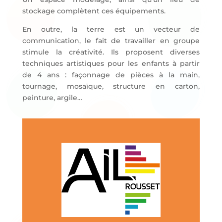
stockage complètent ces équipements.
En outre, la terre est un vecteur de
communication, le fait de travailler en groupe
stimule la créativité. Ils proposent diverses
techniques artistiques pour les enfants à partir
de 4 ans : façonnage de pièces à la main,
tournage, mosaïque, structure en carton,
peinture, argile…