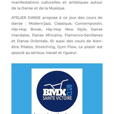
manifestations culturelles et artistiques autour
de la Danse et de la Musique.
ATELIER DANSE propose à ce jour des cours de
danse : Modern’jazz, Classique, Contemporain,
Hip-Hop Break, Hip-Hop New Style, Danse
Irlandaise, Danse Africaine, Flamenco-Sevillanes
et Danse Orientale. Et aussi des cours de bien-
être Pilates, Stretching, Gym Flow. Le plaisir est
associé au sérieux, travail et rigueur.