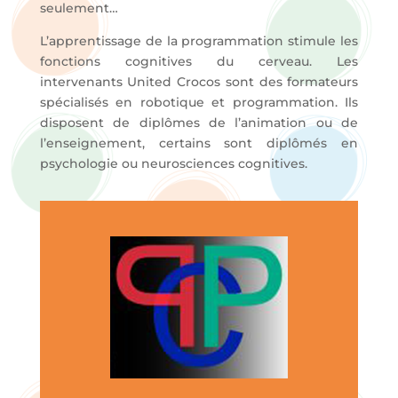
seulement…
L’apprentissage de la programmation stimule les
fonctions cognitives du cerveau. Les
intervenants United Crocos sont des formateurs
spécialisés en robotique et programmation. Ils
disposent de diplômes de l’animation ou de
l’enseignement, certains sont diplômés en
psychologie ou neurosciences cognitives.