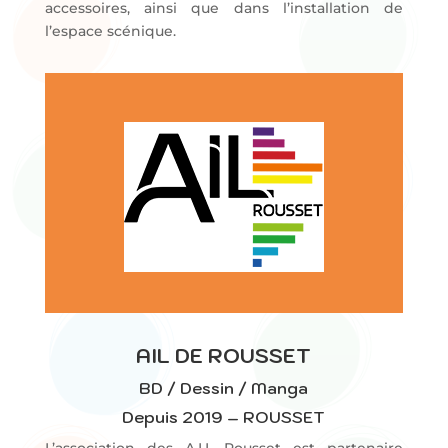
accessoires, ainsi que dans l’installation de
l’espace scénique.
AIL DE ROUSSET
BD / Dessin / Manga
Depuis 2019 – ROUSSET