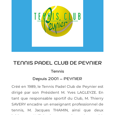
TENNIS PADEL CLUB DE PEYNIER
Tennis
Depuis 2001 – PEYNIER
Créé en 1989, le Tennis Padel Club de Peynier est
dirigé par son Président M. Yves LAGLEYZE. En
tant que responsable sportif du Club, M. Thierry
SAVERY encadre un enseignant professionnel de
tennis, M. Jacques THAMIN, ainsi que deux