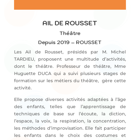
AIL DE ROUSSET
Théâtre
Depuis 2019 – ROUSSET
Les Ail de Rousset, présidés par M. Michel
TARDIEU, proposent une multitude d’activités,
dont le théâtre. Professeur de théâtre, Mme
Huguette DUCA qui a suivi plusieurs stages de
formation sur les métiers du théâtre, gère cette
activité.
Elle propose diverses activités adaptées à l’âge
des enfants, telles que l’apprentissage de
techniques de base sur l’écoute, la diction,
l’espace, la voix, la respiration, la concentration,
les méthodes d’improvisation. Elle fait participer
les enfants dans le choix des costumes et