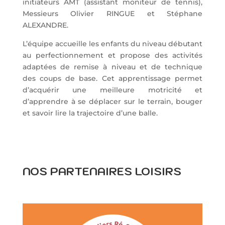
initiateurs AMT (assistant moniteur de tennis),
Messieurs Olivier RINGUE et Stéphane
ALEXANDRE.
L’équipe accueille les enfants du niveau débutant
au perfectionnement et propose des activités
adaptées de remise à niveau et de technique
des coups de base. Cet apprentissage permet
d’acquérir une meilleure motricité et
d’apprendre à se déplacer sur le terrain, bouger
et savoir lire la trajectoire d’une balle.
NOS PARTENAIRES LOISIRS