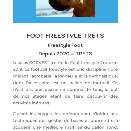
FOOT FREESTYLE TRETS
Freestyle Foot
Depuis 2020 – TRETS
Nicolas CORVEST a crée le Foot freestyle Trets en
2019. Le football freestyle est une discipline libre
mêlant l’acrobatie, la jonglerie et la gymnastique,
dont l’accessoire est un ballon de football. Ce
n’est pas une discipline connue de tous, le but
de nos stages étant de faire découvrir des
activités inédites.
Durant les stages, les enfants vont s’initier aux
techniques des gestes de bases et apprendre à
acquérir une meilleure maitrise du ballon rond.