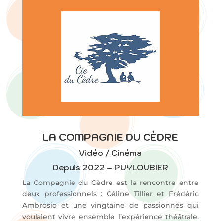
LA COMPAGNIE DU CÈDRE
Vidéo / Cinéma
Depuis 2022 – PUYLOUBIER
La Compagnie du Cèdre est la rencontre entre
deux professionnels : Céline Tillier et Frédéric
Ambrosio et une vingtaine de passionnés qui
voulaient vivre ensemble l’expérience théâtrale.