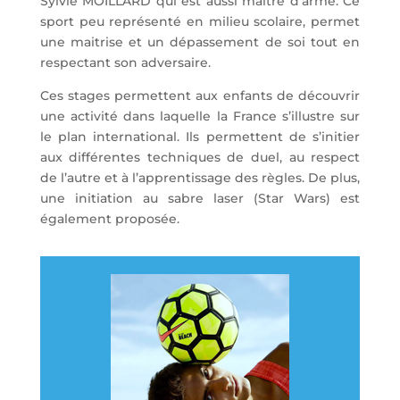
Sylvie MOILLARD qui est aussi maître d’arme. Ce
sport peu représenté en milieu scolaire, permet
une maitrise et un dépassement de soi tout en
respectant son adversaire.
Ces stages permettent aux enfants de découvrir
une activité dans laquelle la France s’illustre sur
le plan international. Ils permettent de s’initier
aux différentes techniques de duel, au respect
de l’autre et à l’apprentissage des règles. De plus,
une initiation au sabre laser (Star Wars) est
également proposée.