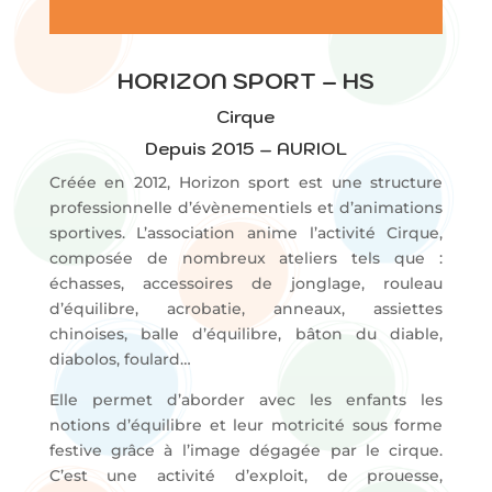
HORIZON SPORT – HS
Cirque
Depuis 2015 – AURIOL
Créée en 2012, Horizon sport est une structure
professionnelle d’évènementiels et d’animations
sportives. L’association anime l’activité Cirque,
composée de nombreux ateliers tels que :
échasses, accessoires de jonglage, rouleau
d’équilibre, acrobatie, anneaux, assiettes
chinoises, balle d’équilibre, bâton du diable,
diabolos, foulard…
Elle permet d’aborder avec les enfants les
notions d’équilibre et leur motricité sous forme
festive grâce à l’image dégagée par le cirque.
C’est une activité d’exploit, de prouesse,