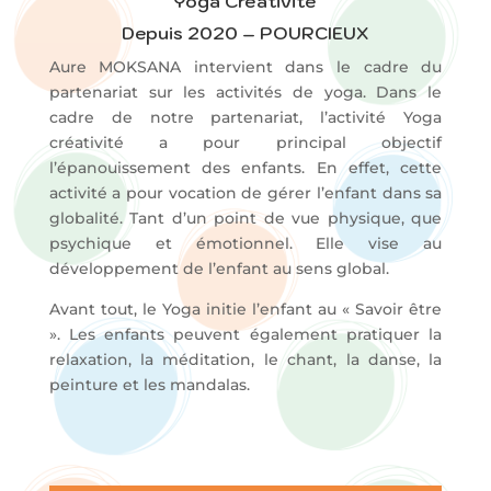
Yoga Créativité
Depuis 2020 – POURCIEUX
Aure MOKSANA intervient dans le cadre du
partenariat sur les activités de yoga. Dans le
cadre de notre partenariat, l’activité Yoga
créativité a pour principal objectif
l’épanouissement des enfants. En effet, cette
activité a pour vocation de gérer l’enfant dans sa
globalité. Tant d’un point de vue physique, que
psychique et émotionnel. Elle vise au
développement de l’enfant au sens global.
Avant tout, le Yoga initie l’enfant au « Savoir être
». Les enfants peuvent également pratiquer la
relaxation, la méditation, le chant, la danse, la
peinture et les mandalas.