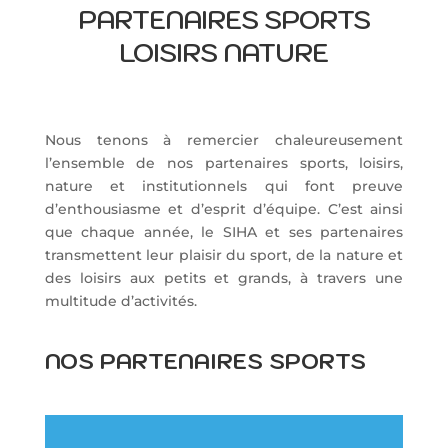
PARTENAIRES SPORTS
LOISIRS NATURE
Nous tenons à remercier chaleureusement
l’ensemble de nos partenaires sports, loisirs,
nature et institutionnels qui font preuve
d’enthousiasme et d’esprit d’équipe. C’est ainsi
que chaque année, le SIHA et ses partenaires
transmettent leur plaisir du sport, de la nature et
des loisirs aux petits et grands, à travers une
multitude d’activités.
NOS PARTENAIRES SPORTS