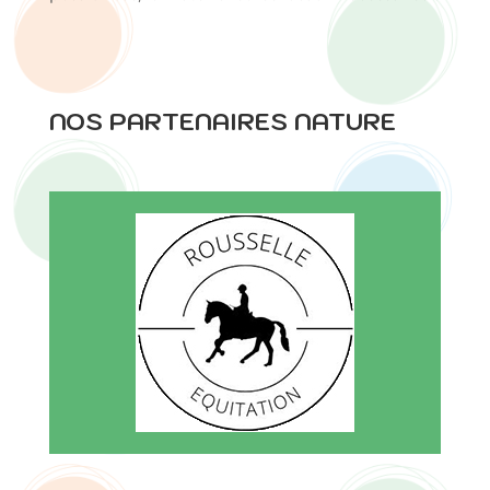
NOS PARTENAIRES NATURE