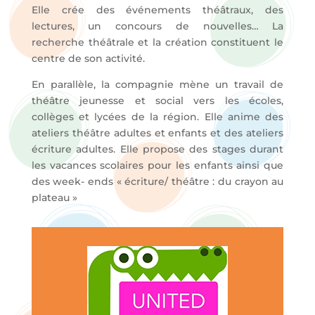
Elle crée des événements théâtraux, des
lectures, un concours de nouvelles… La
recherche théâtrale et la création constituent le
centre de son activité.
En parallèle, la compagnie mène un travail de
théâtre jeunesse et social vers les écoles,
collèges et lycées de la région. Elle anime des
ateliers théâtre adultes et enfants et des ateliers
écriture adultes. Elle propose des stages durant
les vacances scolaires pour les enfants ainsi que
des week- ends « écriture/ théâtre : du crayon au
plateau »