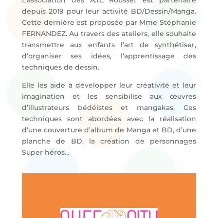
L’association des A.I.L Rousset est partenaire
depuis 2019 pour leur activité BD/Dessin/Manga.
Cette dernière est proposée par Mme Stéphanie
FERNANDEZ. Au travers des ateliers, elle souhaite
transmettre aux enfants l’art de synthétiser,
d’organiser ses idées, l’apprentissage des
techniques de dessin.
Elle les aide à développer leur créativité et leur
imagination et les sensibilise aux œuvres
d’illustrateurs bédéistes et mangakas. Ces
techniques sont abordées avec la réalisation
d’une couverture d’album de Manga et BD, d’une
planche de BD, la création de personnages
Super héros…