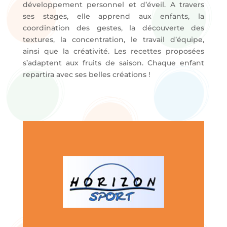
développement personnel et d’éveil. A travers
ses stages, elle apprend aux enfants, la
coordination des gestes, la découverte des
textures, la concentration, le travail d’équipe,
ainsi que la créativité. Les recettes proposées
s’adaptent aux fruits de saison. Chaque enfant
repartira avec ses belles créations !