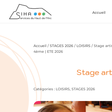
Accueil
Accueil
/
STAGES 2026
/
LOISIRS
/ Stage arti
4ème | ETE 2026
Stage art
Catégories :
LOISIRS
,
STAGES 2026