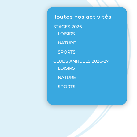
Toutes nos activités
STAGES 2026
LOISIRS
NATURE
SPORTS
CLUBS ANNUELS 2026-27
LOISIRS
NATURE
SPORTS