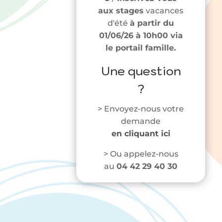
aux stages
vacances
d'été
à partir du
01/06/26 à 10h00 via
le portail famille.
Une question
?
> Envoyez-nous votre
demande
en cliquant ici
> Ou appelez-nous
au
04 42 29 40 30