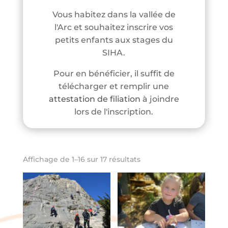
Vous habitez dans la vallée de
l'Arc et souhaitez inscrire vos
petits enfants aux stages du
SIHA.
Pour en bénéficier, il suffit de
télécharger et remplir une
attestation de filiation
à joindre
lors de l'inscription.
Affichage de 1–16 sur 17 résultats