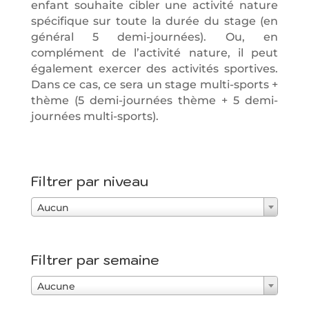
enfant souhaite cibler une activité nature
spécifique sur toute la durée du stage (en
général 5 demi-journées). Ou, en
complément de l’activité nature, il peut
également exercer des activités sportives.
Dans ce cas, ce sera un stage multi-sports +
thème
(5 demi-journées thème + 5 demi-
journées multi-sports).
Filtrer par niveau
Aucun
Filtrer par semaine
Aucune