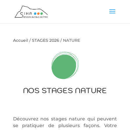
Accueil
/
STAGES 2026
/ NATURE
NOS STAGES NATURE
Découvrez nos stages nature qui peuvent
se pratiquer de plusieurs façons. Votre