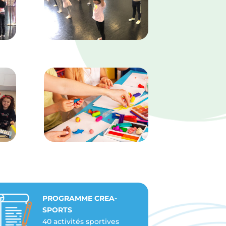
PROGRAMME CREA-
SPORTS
40 activités sportives