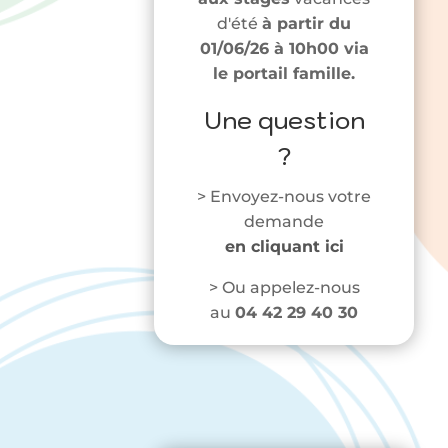
d'été
à partir du
01/06/26 à 10h00 via
le portail famille.
Une question
?
> Envoyez-nous votre
demande
en cliquant ici
> Ou appelez-nous
au
04 42 29 40 30