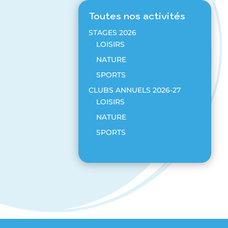
Toutes nos activités
STAGES 2026
LOISIRS
NATURE
SPORTS
CLUBS ANNUELS 2026-27
LOISIRS
NATURE
SPORTS