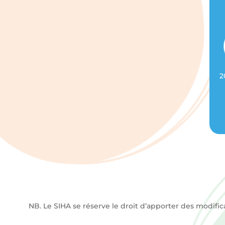
2
NB. Le SIHA se réserve le droit d’apporter des modific