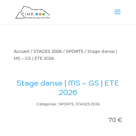
Accueil
/
STAGES 2026
/
SPORTS
/ Stage danse |
MS – GS | ETE 2026
Stage danse | MS – GS | ETE
2026
Catégories :
SPORTS
,
STAGES 2026
70
€