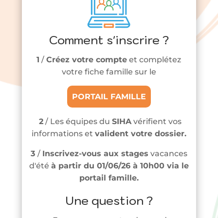
Comment s'inscrire ?
1
/
Créez votre compte
et complétez
votre fiche famille sur le
PORTAIL FAMILLE
2
/ Les équipes du
SIHA
vérifient vos
informations et
valident votre dossier.
3
/
Inscrivez-vous aux stages
vacances
d'été
à partir du 01/06/26 à 10h00
via le
portail famille.
Une question ?