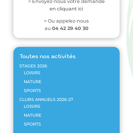
> Envoyez-nous votre demande
en cliquant ici
> Ou appelez-nous
au
04 42 29 40 30
Toutes nos activités
STAGES 2026
LOISIRS
NATURE
SPORTS
CLUBS ANNUELS 2026-27
LOISIRS
NATURE
SPORTS