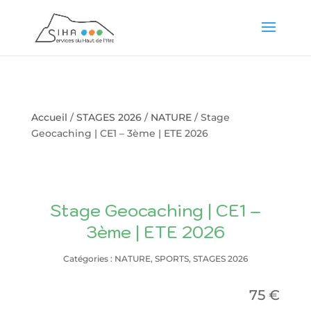
Accueil
/
STAGES 2026
/
NATURE
/ Stage
Geocaching | CE1 – 3ème | ETE 2026
Stage Geocaching | CE1 –
3ème | ETE 2026
Catégories :
NATURE
,
SPORTS
,
STAGES 2026
75
€