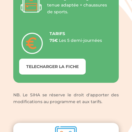
tenue adaptée + chaussures
de sports.
TARIFS
75€
Les 5 demi-journées
TELECHARGER LA FICHE
NB. Le SIHA se réserve le droit d'apporter des
modifications au programme et aux tarifs.