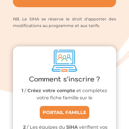
NB. Le SIHA se réserve le droit d'apporter des
modifications au programme et aux tarifs.
Comment s'inscrire ?
1
/
Créez votre compte
et complétez
votre fiche famille sur le
PORTAIL FAMILLE
2
/ Les équipes du
SIHA
vérifient vos