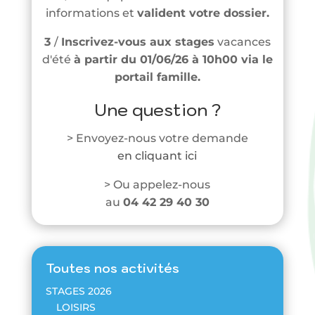
informations et
valident votre dossier.
3
/
Inscrivez-vous aux stages
vacances
d'été
à partir du 01/06/26 à 10h00
via le
portail famille.
Une question ?
> Envoyez-nous votre demande
en cliquant ici
> Ou appelez-nous
au
04 42 29 40 30
Toutes nos activités
STAGES 2026
LOISIRS