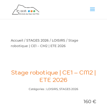
Accueil
/
STAGES 2026
/
LOISIRS
/ Stage
robotique | CE1 – CM2 | ETE 2026
Stage robotique | CE1 – CM2 |
ETE 2026
Catégories :
LOISIRS
,
STAGES 2026
160
€