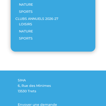
NATURE
SPORTS
CLUBS ANNUELS 2026-27
LOISIRS
NATURE
SPORTS
SIHA
6, Rue des Minimes
13530 Trets
Envoyer une demande