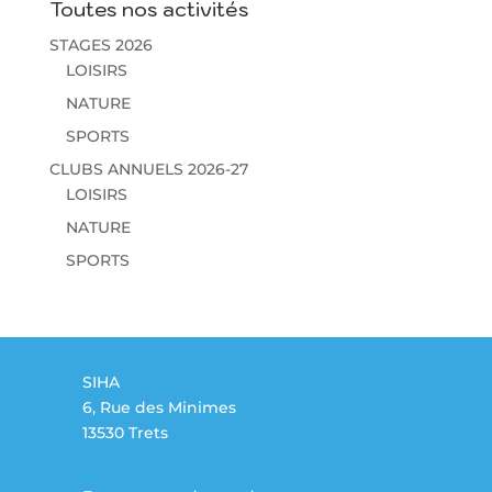
Toutes nos activités
STAGES 2026
LOISIRS
NATURE
SPORTS
CLUBS ANNUELS 2026-27
LOISIRS
NATURE
SPORTS
SIHA
6, Rue des Minimes
13530 Trets