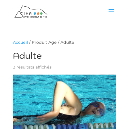
Accueil
/ Produit Age / Adulte
Adulte
3 résultats affichés